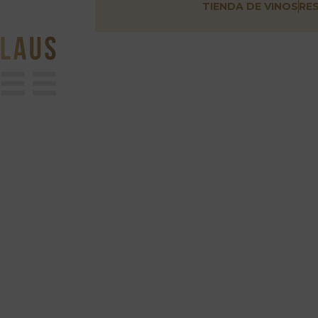
TIENDA DE VINOS
RE